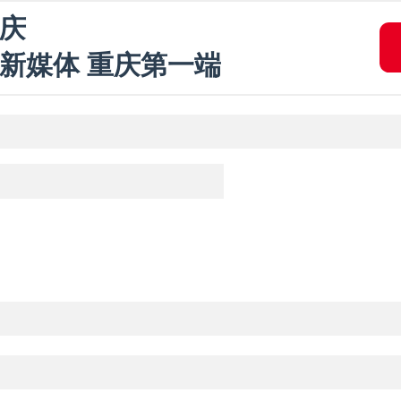
庆
新媒体 重庆第一端