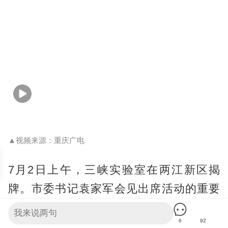
▲视频来源：重庆广电
7月2日上午，三峡实验室在两江新区揭
牌。市委书记袁家军会见出席活动的重要
嘉宾并为实验室揭牌。
6
92