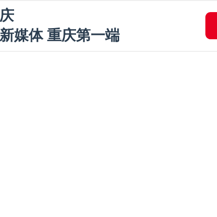
庆
新媒体 重庆第一端