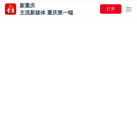
新重庆
打开
主流新媒体 重庆第一端