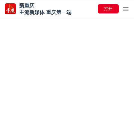
新重庆
打开
主流新媒体 重庆第一端