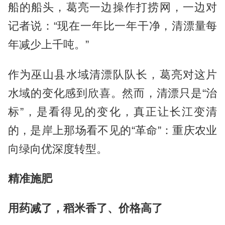
船的船头，葛亮一边操作打捞网，一边对
记者说：“现在一年比一年干净，清漂量每
年减少上千吨。”
作为巫山县水域清漂队队长，葛亮对这片
水域的变化感到欣喜。然而，清漂只是“治
标”，是看得见的变化，真正让长江变清
的，是岸上那场看不见的“革命”：重庆农业
向绿向优深度转型。
精准施肥
用药减了，稻米香了、价格高了