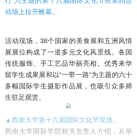
行”为主题的第十六届国际文化节在第四运
动场上拉开帷幕。
活动现场，38个国家的美食展和五洲风情
展展位构成了一道多元文化风景线。各国
传统服饰、手工艺品华丽亮相。优秀来华
留学生成果展和以“一带一路”为主题的六十
多幅国际学生摄影作品展，也吸引众多师
生驻足观赏。
▲西南大学第十六届国际文化节现场。
西南大学国际学院相关负责人介绍，从举