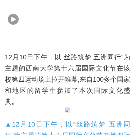
12月10日下午，以“丝路筑梦 五洲同行”为
主题的西南大学第十六届国际文化节在该
校第四运动场上拉开帷幕,来自100多个国家
和地区的留学生参加了本次国际文化盛
典。
▲12月10日下午，以“丝路筑梦 五洲同