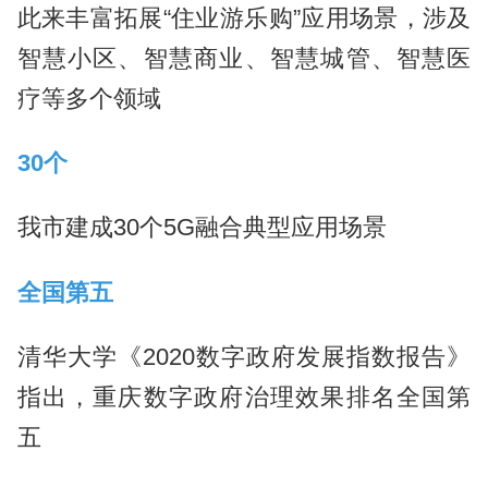
此来丰富拓展“住业游乐购”应用场景，涉及
智慧小区、智慧商业、智慧城管、智慧医
疗等多个领域
30个
我市建成30个5G融合典型应用场景
全国第五
清华大学《2020数字政府发展指数报告》
指出，重庆数字政府治理效果排名全国第
五