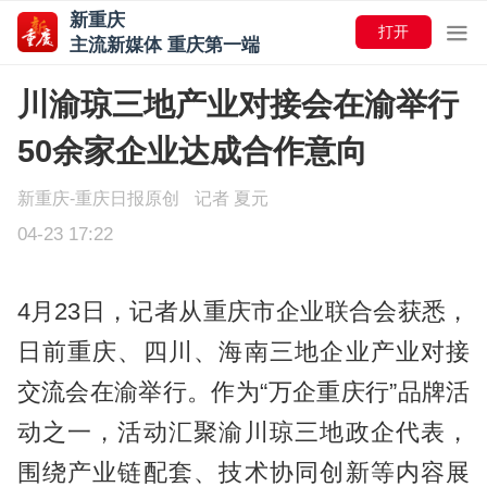
新重庆
打开
主流新媒体 重庆第一端
川渝琼三地产业对接会在渝举行
50余家企业达成合作意向
新重庆-重庆日报原创
记者 夏元
04-23 17:22
4月23日，记者从重庆市企业联合会获悉，
日前重庆、四川、海南三地企业产业对接
交流会在渝举行。作为“万企重庆行”品牌活
动之一，活动汇聚渝川琼三地政企代表，
围绕产业链配套、技术协同创新等内容展