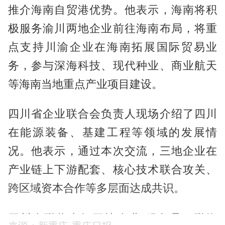
推介海南自贸港优势。他表示，海南将积
极服务渝川两地企业前往海南布局，将重
点支持川渝企业在海南拓展国际贸易业
务，参与深海科技、现代种业、商业航天
等海南当地重点产业项目建设。
四川省企业联合会负责人现场介绍了四川
在能源装备、基建工程等领域的发展情
况。他表示，通过本次交流，三地企业在
产业链上下游配套、核心技术联合攻关、
跨区域资本合作等多层面达成共识。
四川企联将当好三地企业“服务员、联络