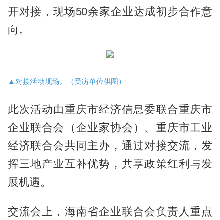
开对接，现场50余家企业达成初步合作意
向。
▲对接活动现场。（受访单位供图）
此次活动由重庆市经济信息委联合重庆市
企业联合会（企业家协会）、重庆市工业
经济联合会共同主办，通过对接交流，发
挥三地产业互补优势，共享政策红利与发
展机遇。
交流会上，海南省企业联合会负责人重点