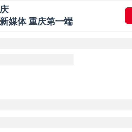
庆
新媒体 重庆第一端