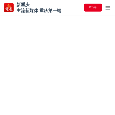
新重庆
打开
主流新媒体 重庆第一端