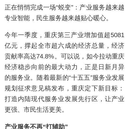
正在悄悄完成一场“蜕变”：产业服务越来越
专业智能，民生服务越来越贴心暖心。
今年一季度，重庆第三产业增加值超5081
亿元，撑起全市超六成的经济总量，经济
贡献率高达74.8%。可以说，如今拉动重庆
经济稳步向前的最大动力，正是日新月异
的服务业。随着最新的“十五五”服务业发展
规划征求意见稿发布，重庆定下新目标：
打造内陆现代服务业发展先行区，让产业
更强、市民生活更美。
产业服务不再“打辅助”