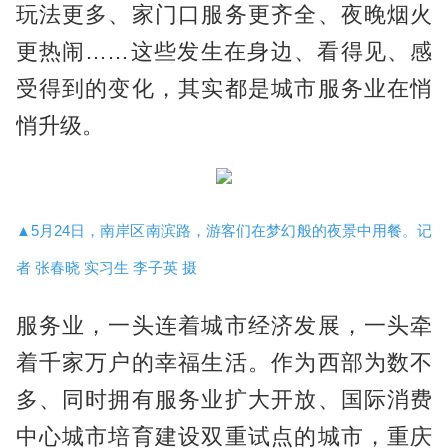
玩法更多、家门口服务更齐全、夜晚烟火
更热闹……这些发生在身边、看得见、感
受得到的变化，其实都是城市服务业在悄
悄升级。
▲5月24日，南岸区南滨路，游客们在梦幻般的夜景中用餐。记
者 张春晓 实习生 李子英 摄
服务业，一头连着城市经济发展，一头牵
着千家万户的幸福生活。作为西部为数不
多、同时拥有服务业扩大开放、国际消费
中心城市培育建设双重试点的城市，重庆