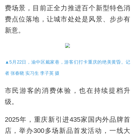
费场景，目前正全力推进百个新型特色消
费点位落地，让城市处处是风景、步步有
新意。
▲5月22日，渝中区戴家巷，游客们打卡重庆的绝美黄昏。记
者 张春晓 实习生 李子英 摄
市民游客的消费体验，也在持续提档升
级。
2025年，重庆新引进435家国内外品牌首
店，举办300多场新品首发活动，一线大