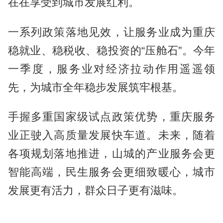
在在享受到城市发展红利。
一系列政策落地见效，让服务业成为重庆
稳就业、稳税收、稳投资的“压舱石”。今年
一季度，服务业对经济拉动作用遥遥领
先，为城市全年稳步发展筑牢根基。
手握多重国家级试点政策优势，重庆服务
业正驶入高质量发展快车道。未来，随着
各项规划落地推进，山城的产业服务会更
智能高端，民生服务会更细致暖心，城市
发展更有活力，群众日子更有滋味。