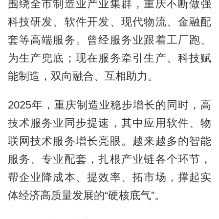
围绕全市制造业产业集群，重庆不断做强
科技研发、软件开发、现代物流、金融配
套等高端服务。曾经服务业跟着工厂跑、
为生产兜底；现在服务牵引生产、科技赋
能制造，双向融合、互相助力。
2025年，重庆制造业稳步增长的同时，高
技术服务业同步提速，其中应用软件、物
联网技术服务增长亮眼。越来越多的智能
服务、专业配套，扎根产业链各个环节，
帮企业降成本、提效率、拓市场，撑起实
体经济高质量发展的“硬核底气”。