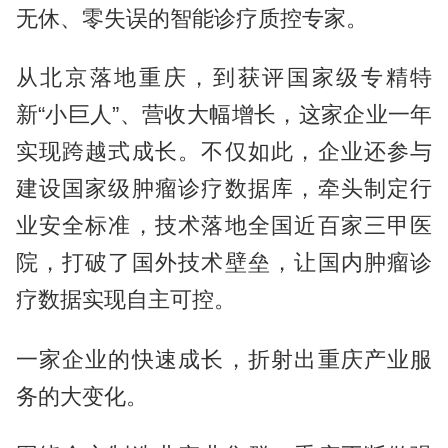
无休、零失误的智能诊疗质控专家。
从北京落地重庆，到获评国家级专精特
新“小巨人”、营收大幅增长，这家企业一年
实现跨越式成长。不仅如此，企业还参与
建设国家级肿瘤诊疗数据库，牵头制定行
业安全标准，技术落地全国近百家三甲医
院，打破了国外技术壁垒，让国内肿瘤诊
疗数据实现自主可控。
一家企业的快速成长，折射出重庆产业服
务的大变化。