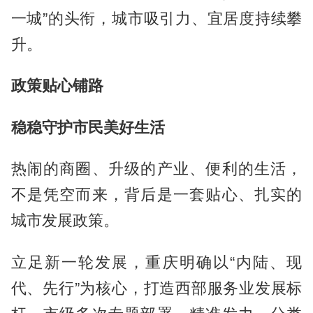
一城”的头衔，城市吸引力、宜居度持续攀
升。
政策贴心铺路
稳稳守护市民美好生活
热闹的商圈、升级的产业、便利的生活，
不是凭空而来，背后是一套贴心、扎实的
城市发展政策。
立足新一轮发展，重庆明确以“内陆、现
代、先行”为核心，打造西部服务业发展标