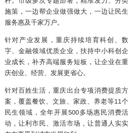
杆。市级多次专题部署，精准发力、分类
施策，一边帮企业做强做大，一边让民生
服务惠及千家万户。
针对产业发展，重庆持续培育科创、数
字、金融领域优质企业，扶持中小科创企
业成长，补齐高端服务短板，让企业在重
庆创业、经营、发展更省心。
针对百姓生活，重庆出台专项消费提质方
案，覆盖餐饮、文旅、家政、养老等11个
民生领域，全年开展500多场惠民消费活
动，让利市民、激活市场，让普通人实实