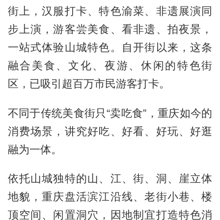
街上，汉服打卡、特色渝菜、非遗展演同
步上演，游客尝美食、看非遗、拍夜景，
一站式体验山城特色。自开街以来，这条
融合美食、文化、夜游、休闲的特色街
区，已吸引超百万市民游客打卡。
不同于传统美食街只“卖吃食”，重庆如今的
消费场景，讲究好吃、好看、好玩、好逛
融为一体。
依托山城独特的山、江、街、洞、崖立体
地貌，重庆盘活滨江沿线、老街小巷、楼
顶空间、闲置洞穴，因地制宜打造特色消