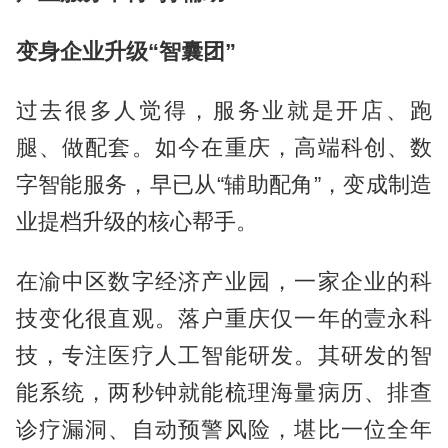
变身企业升级“智囊团”
过去很多人觉得，服务业就是开店、跑
腿、做配套。如今在重庆，高端科创、数
字智能服务，早已从“辅助配角”，变成制造
业提档升级的核心帮手。
在渝中区数字经济产业园，一家企业的科
技变化很直观。落户重庆仅一年的壹永科
技，专注医疗人工智能研发。其研发的智
能系统，两秒钟就能梳理海量病历、排查
诊疗漏洞、自动预警风险，堪比一位全年