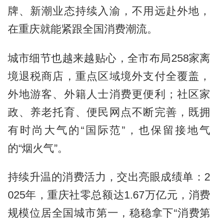
牌、新潮业态持续入渝，不用远赴外地，
在重庆就能紧跟全国消费潮流。
城市细节也越来越贴心，全市布局258家离
境退税商店，重点区域境外支付全覆盖，
外地游客、外籍人士消费更便利；社区家
政、养老托育、便民网点不断完善，既拥
有时尚大气的“国际范”，也保留接地气
的“烟火气”。
持续升温的消费活力，交出亮眼成绩单：2
025年，重庆社零总额达1.67万亿元，消费
规模位居全国城市第一，稳稳拿下“消费第