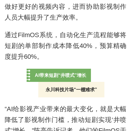
做好更好的视频内容，进而协助影视制作
人员大幅提升了生产效率。
通过FilmOS系统，自动化生产流程能够将
短剧的单部制作成本降低40%，预算精确
度提升60%。
AI带来短剧“井喷式”增长
永川科技片场“一棚难求”
“AI给影视产业带来的最大变化，就是大幅
降低了影视制作门槛，推动短剧实现‘井喷
式’增长。”陈亮告诉记者，他们的FilmOS于