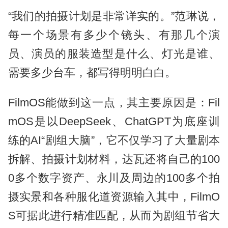
“我们的拍摄计划是非常详实的。”范琳说，
每一个场景有多少个镜头、有那几个演
员、演员的服装造型是什么、灯光是谁、
需要多少台车，都写得明明白白。
FilmOS能做到这一点，其主要原因是：Fil
mOS是以DeepSeek、ChatGPT为底座训
练的AI“剧组大脑”，它不仅学习了大量剧本
拆解、拍摄计划材料，达瓦还将自己的100
0多个数字资产、永川及周边的100多个拍
摄实景和各种服化道资源输入其中，FilmO
S可据此进行精准匹配，从而为剧组节省大