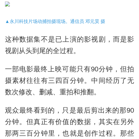
▲永川科技片场动捕拍摄现场。通信员 邓元昊 摄
这种数据集不是已上演的影视剧，而是影
视剧从头到尾的全过程。
一部电影最终上映可能只有90分钟，但拍
摄素材往往有三四百分钟。中间经历了无
数次修改、删减、重拍和推翻。
观众最终看到的，只是最后剪出来的那90
分钟。但真正有价值的数据，其实在另外
那两三百分钟里，也就是创作过程。那些