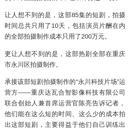
让人想不到的是，这部85集的短剧，拍摄
时间总共只用了10天，包括演员片酬在内
的全部拍摄制作成本只用了200万元。
更让人想不到的是，这部热剧全部在重庆
市永川区拍摄制作。
承接该部短剧拍摄制作的“永川科技片场”运
营方——重庆达瓦合智影像科技有限公司
联合创始人兼首席运营官陈亮告诉记者，
他们能在这么短的时间、这么少的成本拍
出这部短剧，主要得益于他们自己训练出