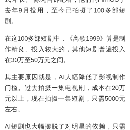
去年9月投用，至今已拍摄了100多部短
剧。
在这100多部短剧中，《离歌1999》算是制
作精良、投入较大的，其他短剧普遍投入
在30万至50万元之间。
其主要原因就是，AI大幅降低了影视制作
门槛。过去拍摄一集电视剧，成本在20万
元以上，现在拍摄一集短剧，只需5000元
左右。
AI短剧也大幅摆脱了对明星的依赖，只需