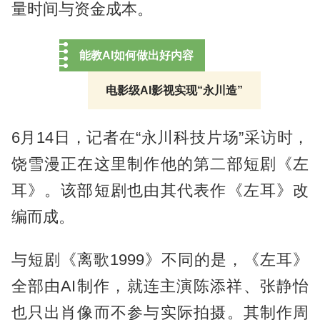
量时间与资金成本。
能教AI如何做出好内容
电影级AI影视实现“永川造”
6月14日，记者在“永川科技片场”采访时，
饶雪漫正在这里制作他的第二部短剧《左
耳》。该部短剧也由其代表作《左耳》改
编而成。
与短剧《离歌1999》不同的是，《左耳》
全部由AI制作，就连主演陈添祥、张静怡
也只出肖像而不参与实际拍摄。其制作周