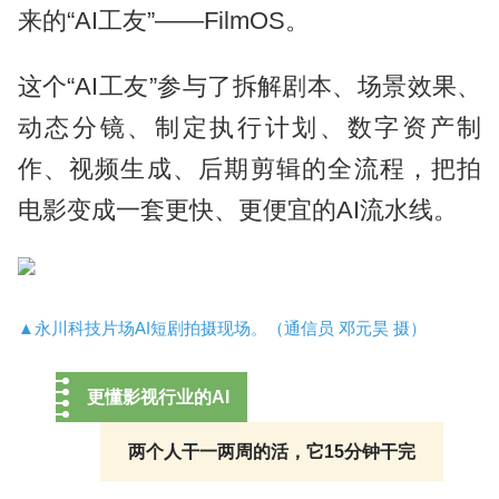
来的“AI工友”——FilmOS。
这个“AI工友”参与了拆解剧本、场景效果、
动态分镜、制定执行计划、数字资产制
作、视频生成、后期剪辑的全流程，把拍
电影变成一套更快、更便宜的AI流水线。
▲永川科技片场AI短剧拍摄现场。（通信员 邓元昊 摄）
更懂影视行业的AI
两个人干一两周的活，它15分钟干完