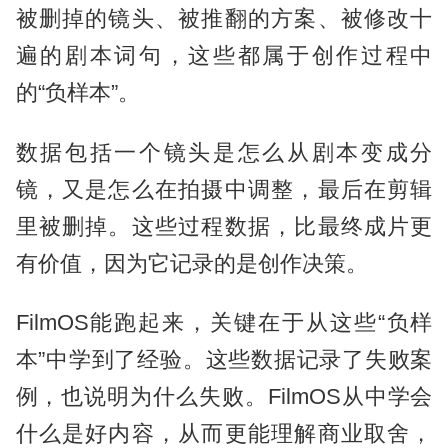
被删掉的镜头、被推翻的方案、被修改十
遍的剧本词句，这些都属于创作过程中
的“负样本”。
数据包括一个镜头是怎么从剧本变成分
镜，又是怎么在拍摄中调整，最后在剪辑
里被删掉。这些过程数据，比最终成片更
有价值，因为它记录的是创作决策。
FilmOS能跑起来，关键在于从这些“负样
本”中学到了经验。这些数据记录了失败案
例，也说明为什么失败。FilmOS从中学会
什么是好内容，从而更能理解商业取舍，