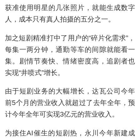
获准使用明星的几张照片，就能生成数字
人，成本只有真人拍摄的五分之一。
加之短剧精准打中了用户的“碎片化需求”，
每集一两分钟，通勤等车的间隙就能看一
集。剧情节奏快、情绪密度高，追剧者也
实现“井喷式”增长。
由于短剧业务的大幅增长，达瓦公司今年
前5个月的营业收入就超过了去年全年，预
计今年全年可实现3亿元的营业收入。
为接住AI催生的短剧热，永川今年新建成