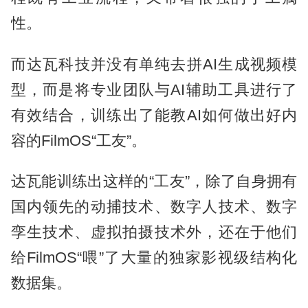
性。
而达瓦科技并没有单纯去拼AI生成视频模
型，而是将专业团队与AI辅助工具进行了
有效结合，训练出了能教AI如何做出好内
容的FilmOS“工友”。
达瓦能训练出这样的“工友”，除了自身拥有
国内领先的动捕技术、数字人技术、数字
孪生技术、虚拟拍摄技术外，还在于他们
给FilmOS“喂”了大量的独家影视级结构化
数据集。