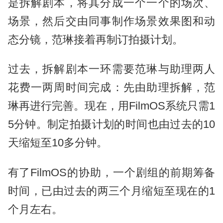
是拆解剧本，将其分成一个一个的场次、
场景，然后交由同事制作场景效果图和动
态分镜，范琳接着再制订拍摄计划。
过去，拆解剧本一环需要范琳与助理两人
花费一两周时间完成：先由助理拆解，范
琳再进行完善。现在，用FilmOS系统只需1
5分钟。制定拍摄计划的时间也由过去的10
天缩短至10多分钟。
有了FilmOS的协助，一个剧组的前期筹备
时间，已由过去的两三个月缩短至现在的1
个月左右。