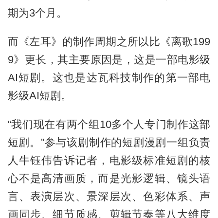
期为3个月。
而《左耳》的制作周期之所以比《离歌199
9》更长，其主要原因是，这是一部电影级
AI短剧。这也是达瓦科技制作的第一部电
影级AI短剧。
“我们现在有两个组10多个人专门制作这部
短剧。”参与该剧制作的短剧漫剧一组负责
人牛钰伟告诉记者，电影级标准短剧的核
心不是高清画质，而是光影逻辑、镜头语
言、表演层次、景深层次、色彩体系、声
画同步、细节质感、剪辑节奏等八大维度