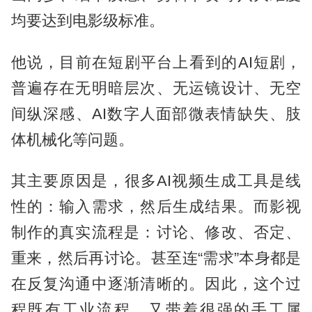
均要达到电影级标准。
他说，目前在短剧平台上看到的AI短剧，
普遍存在无明暗层次、无运镜设计、无空
间纵深感、AI数字人面部微表情缺失、肢
体机械化等问题。
其主要原因是，很多AI视频生成工具是线
性的：输入需求，然后生成结果。而影视
制作的真实流程是：讨论、修改、否定、
重来，然后再讨论。甚至连“需求”本身都是
在反复沟通中逐渐清晰的。因此，这个过
程既有工业流程，又带着很强的手工属